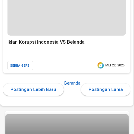
Iklan Korupsi Indonesia VS Belanda
SERBA-SERBI
MEI 22, 2025
Beranda
Postingan Lebih Baru
Postingan Lama