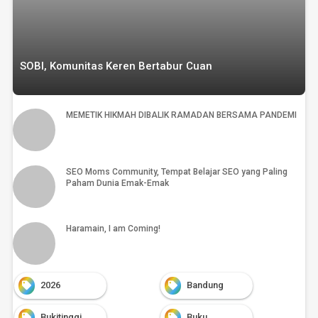
SOBI, Komunitas Keren Bertabur Cuan
MEMETIK HIKMAH DIBALIK RAMADAN BERSAMA PANDEMI
SEO Moms Community, Tempat Belajar SEO yang Paling
Paham Dunia Emak-Emak
Haramain, I am Coming!
2026
Bandung
Bukitinggi
Buku