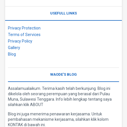
USEFULL LINKS
Privacy Protection
Terms of Services
Privacy Policy
Gallery
Blog
WAODE'S BLOG
Assalamualaikum. Terima kasih telah berkunjung. Blog ini
dikelola oleh seorang perempuan yang berasal dari Pulau
Muna, Sulawesi Tenggara. Info lebih lengkap tentang saya
silahkan klik ABOUT
Blog ini juga menerima penawaran kerjasama. Untuk
pembahasan mekanisme kerjasama, silahkan klik kolom
KONTAK di bawah ini.