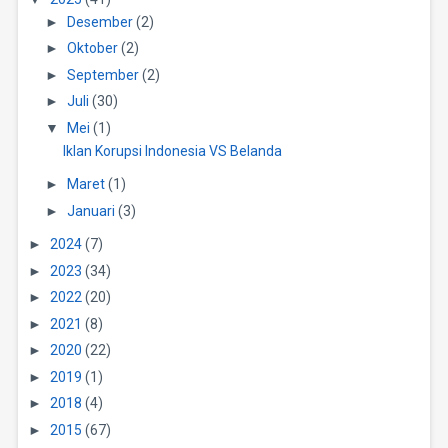
►
Desember
(2)
►
Oktober
(2)
►
September
(2)
►
Juli
(30)
▼
Mei
(1)
Iklan Korupsi Indonesia VS Belanda
►
Maret
(1)
►
Januari
(3)
►
2024
(7)
►
2023
(34)
►
2022
(20)
►
2021
(8)
►
2020
(22)
►
2019
(1)
►
2018
(4)
►
2015
(67)