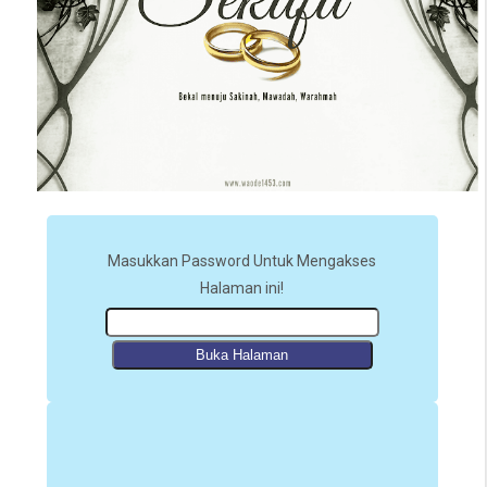
Masukkan Password Untuk Mengakses
Halaman ini!