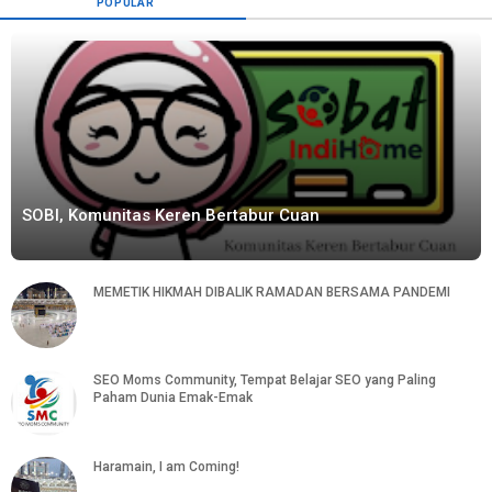
POPULAR
SOBI, Komunitas Keren Bertabur Cuan
MEMETIK HIKMAH DIBALIK RAMADAN BERSAMA PANDEMI
SEO Moms Community, Tempat Belajar SEO yang Paling
Paham Dunia Emak-Emak
Haramain, I am Coming!