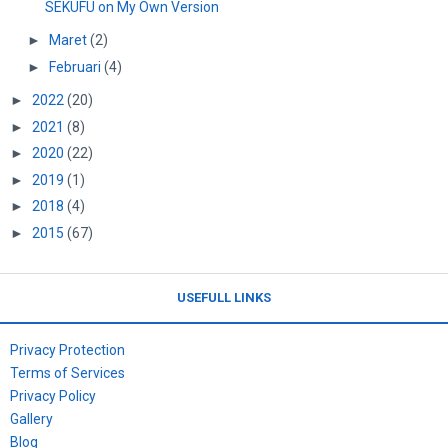
SEKUFU on My Own Version
►
Maret
(2)
►
Februari
(4)
►
2022
(20)
►
2021
(8)
►
2020
(22)
►
2019
(1)
►
2018
(4)
►
2015
(67)
USEFULL LINKS
Privacy Protection
Terms of Services
Privacy Policy
Gallery
Blog