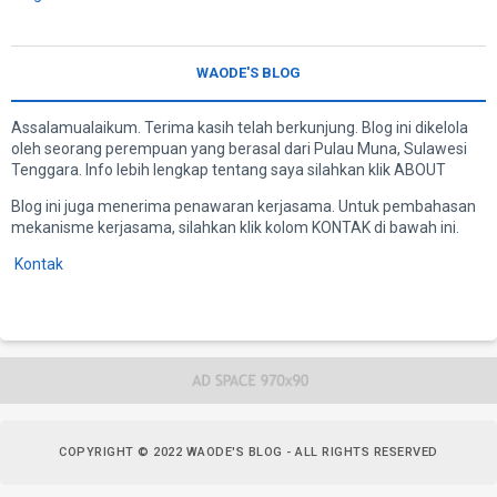
WAODE'S BLOG
Assalamualaikum. Terima kasih telah berkunjung. Blog ini dikelola
oleh seorang perempuan yang berasal dari Pulau Muna, Sulawesi
Tenggara. Info lebih lengkap tentang saya silahkan klik ABOUT
Blog ini juga menerima penawaran kerjasama. Untuk pembahasan
mekanisme kerjasama, silahkan klik kolom KONTAK di bawah ini.
Kontak
COPYRIGHT ©
2022
WAODE'S BLOG
- ALL RIGHTS RESERVED