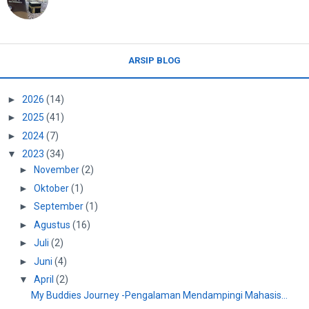
ARSIP BLOG
►
2026
(14)
►
2025
(41)
►
2024
(7)
▼
2023
(34)
►
November
(2)
►
Oktober
(1)
►
September
(1)
►
Agustus
(16)
►
Juli
(2)
►
Juni
(4)
▼
April
(2)
My Buddies Journey -Pengalaman Mendampingi Mahasis...