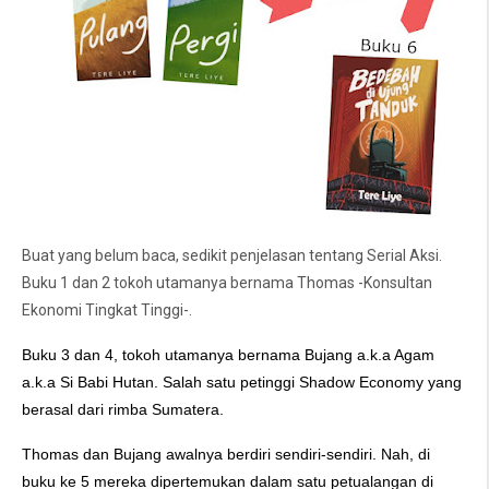
Buat yang belum baca, sedikit penjelasan tentang Serial Aksi.
Buku 1 dan 2 tokoh utamanya bernama Thomas -Konsultan
Ekonomi Tingkat Tinggi-.
Buku 3 dan 4, tokoh utamanya bernama Bujang a.k.a Agam
a.k.a Si Babi Hutan. Salah satu petinggi Shadow Economy yang
berasal dari rimba Sumatera.
Thomas dan Bujang awalnya berdiri sendiri-sendiri. Nah, di
buku ke 5 mereka dipertemukan dalam satu petualangan di