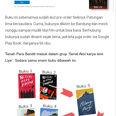
Buku ini sebenarnya sudah ikut pre-order fisiknya. Patungan
lima bersaudara. Cuma, bukunya dikirim ke Bandung dan mesti
nunggu sampai mudik Idul Fitri untuk bisa baca. Berhubung
bukunya sudah dinanti sejak lama, jadi kita juga order via Google
Play Book. Harganya 66 ribu.
Tanah Para Bandit masuk dalam grup ‘Serial Aksi karya tere
Liye’. Sodara sama enam buku dibawah ini.