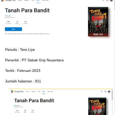
Penulis : Tere Liye
Penerbit : PT Sabak Grip Nusantara
Terbit : Februari 2023
Jumlah halaman : 811