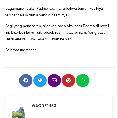
Bagaimana reaksi Padma saat tahu bahwa teman kecilnya
terlibat dalam dunia yang dibasminya?
Bagi yang penasaran, silahkan baca aksi seru Padma di novel
ini. Bisa beli buku fisik, ebook resmi, atau pinjam. Yang pasti
‘JANGAN BELI BAJAKAN’. Tidak berkah.
Selamat membaca.
WAODE1453