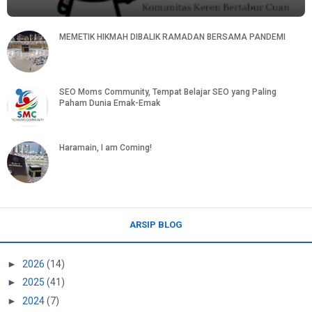
MEMETIK HIKMAH DIBALIK RAMADAN BERSAMA PANDEMI
SEO Moms Community, Tempat Belajar SEO yang Paling
Paham Dunia Emak-Emak
Haramain, I am Coming!
ARSIP BLOG
►
2026
(14)
►
2025
(41)
►
2024
(7)