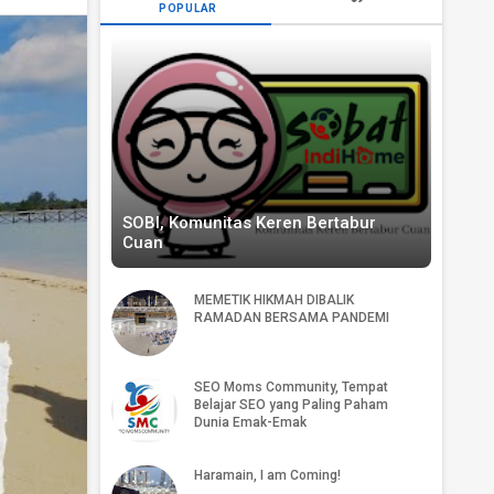
POPULAR
SOBI, Komunitas Keren Bertabur
Cuan
MEMETIK HIKMAH DIBALIK
RAMADAN BERSAMA PANDEMI
SEO Moms Community, Tempat
Belajar SEO yang Paling Paham
Dunia Emak-Emak
Haramain, I am Coming!