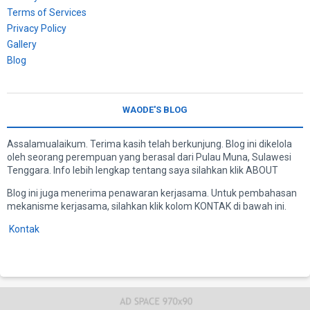
Terms of Services
Privacy Policy
Gallery
Blog
WAODE'S BLOG
Assalamualaikum. Terima kasih telah berkunjung. Blog ini dikelola
oleh seorang perempuan yang berasal dari Pulau Muna, Sulawesi
Tenggara. Info lebih lengkap tentang saya silahkan klik ABOUT
Blog ini juga menerima penawaran kerjasama. Untuk pembahasan
mekanisme kerjasama, silahkan klik kolom KONTAK di bawah ini.
Kontak