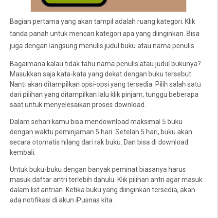
Bagian pertama yang akan tampil adalah ruang kategori. Klik
tanda panah untuk mencari kategori apa yang diinginkan. Bisa
juga dengan langsung menulis judul buku atau nama penulis.
Bagaimana kalau tidak tahu nama penulis atau judul bukunya?
Masukkan saja kata-kata yang dekat dengan buku tersebut.
Nanti akan ditampilkan opsi-opsi yang tersedia. Pilih salah satu
dari pilihan yang ditampilkan lalu klik pinjam, tunggu beberapa
saat untuk menyelesaikan proses download.
Dalam sehari kamu bisa mendownload maksimal 5 buku
dengan waktu peminjaman 5 hari. Setelah 5 hari, buku akan
secara otomatis hilang dari rak buku. Dan bisa di download
kembali.
Untuk buku-buku dengan banyak peminat biasanya harus
masuk daftar antri terlebih dahulu. Klik pilihan antri agar masuk
dalam list antrian. Ketika buku yang diinginkan tersedia, akan
ada notifikasi di akun iPusnas kita.