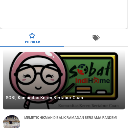
POPULAR
SOBI, Komunitas Keren Bertabur Cuan
MEMETIK HIKMAH DIBALIK RAMADAN BERSAMA PANDEMI