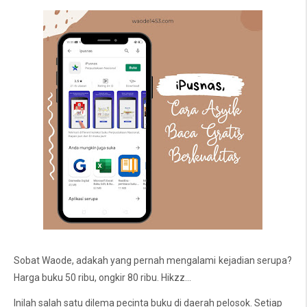
Sobat Waode, adakah yang pernah mengalami kejadian serupa?
Harga buku 50 ribu, ongkir 80 ribu. Hikzz...
Inilah salah satu dilema pecinta buku di daerah pelosok. Setiap