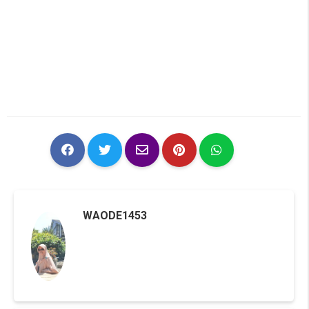
WAODE1453