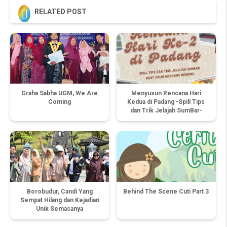

RELATED POST
Graha Sabha UGM, We Are
Menyusun Rencana Hari
Coming
Kedua di Padang -Spill Tips
dan Trik Jelajah SumBar-
Borobudur, Candi Yang
Behind The Scene Cuti Part 3
Sempat Hilang dan Kejadian
Unik Semasanya