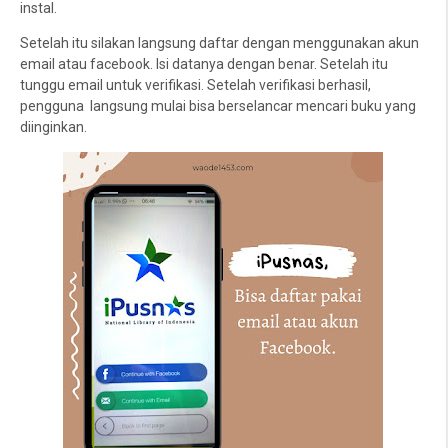
instal.
Setelah itu silakan langsung daftar dengan menggunakan akun
email atau facebook. Isi datanya dengan benar. Setelah itu
tunggu email untuk verifikasi. Setelah verifikasi berhasil,
pengguna
langsung mulai bisa berselancar mencari buku yang
diinginkan.