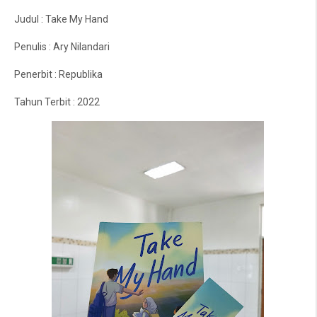
Judul : Take My Hand
Penulis : Ary Nilandari
Penerbit : Republika
Tahun Terbit : 2022