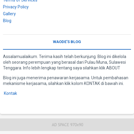
Privacy Policy
Gallery
Blog
WAODE'S BLOG
Assalamualaikum. Terima kasih telah berkunjung. Blog ini dikelola
oleh seorang perempuan yang berasal dari Pulau Muna, Sulawesi
Tenggara. Info lebih lengkap tentang saya silahkan klik ABOUT
Blog ini juga menerima penawaran kerjasama. Untuk pembahasan
mekanisme kerjasama, silahkan klik kolom KONTAK di bawah ini.
Kontak