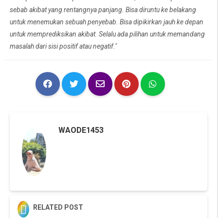
sebab akibat yang rentangnya panjang. Bisa diruntu ke belakang
untuk menemukan sebuah penyebab. Bisa dipikirkan jauh ke depan
untuk memprediksikan akibat. Selalu ada pilihan untuk memandang
masalah dari sisi positif atau negatif."
WAODE1453

RELATED POST