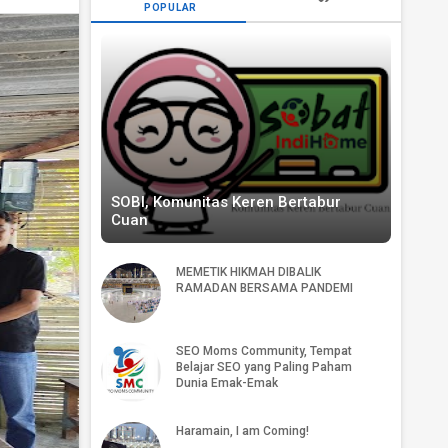
POPULAR
SOBI, Komunitas Keren Bertabur
Cuan
MEMETIK HIKMAH DIBALIK
RAMADAN BERSAMA PANDEMI
SEO Moms Community, Tempat
Belajar SEO yang Paling Paham
Dunia Emak-Emak
Haramain, I am Coming!