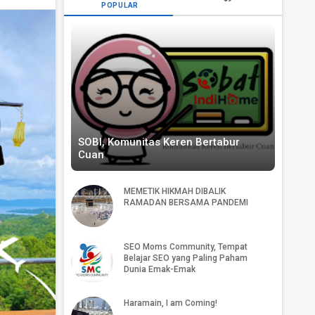
POPULAR
SOBI, Komunitas Keren Bertabur
Cuan
MEMETIK HIKMAH DIBALIK
RAMADAN BERSAMA PANDEMI
SEO Moms Community, Tempat
Belajar SEO yang Paling Paham
Dunia Emak-Emak
Haramain, I am Coming!