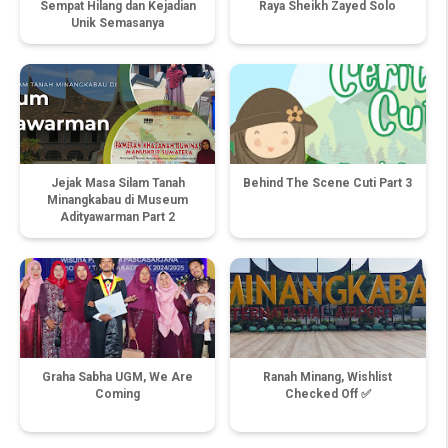
Sempat Hilang dan Kejadian
Raya Sheikh Zayed Solo
Unik Semasanya
Jejak Masa Silam Tanah
Behind The Scene Cuti Part 3
Minangkabau di Museum
Adityawarman Part 2
Graha Sabha UGM, We Are
Ranah Minang, Wishlist
Coming
Checked Off ✅