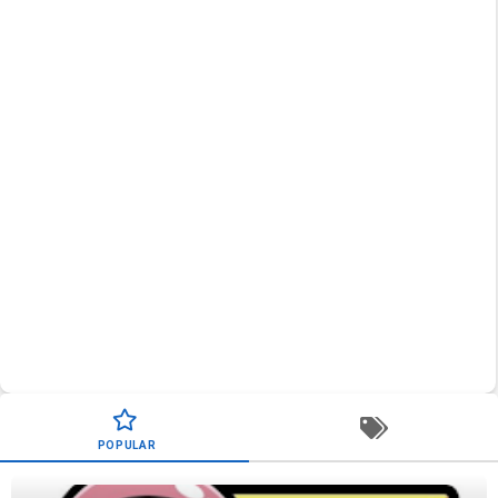
POPULAR