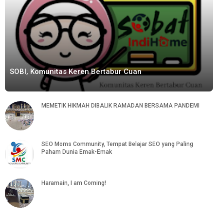
SOBI, Komunitas Keren Bertabur Cuan
MEMETIK HIKMAH DIBALIK RAMADAN BERSAMA PANDEMI
SEO Moms Community, Tempat Belajar SEO yang Paling
Paham Dunia Emak-Emak
Haramain, I am Coming!