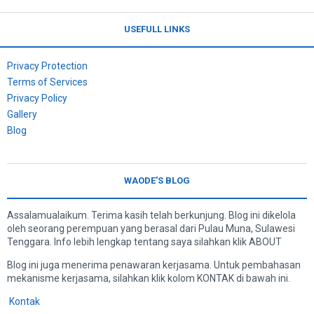
USEFULL LINKS
Privacy Protection
Terms of Services
Privacy Policy
Gallery
Blog
WAODE'S BLOG
Assalamualaikum. Terima kasih telah berkunjung. Blog ini dikelola
oleh seorang perempuan yang berasal dari Pulau Muna, Sulawesi
Tenggara. Info lebih lengkap tentang saya silahkan klik ABOUT
Blog ini juga menerima penawaran kerjasama. Untuk pembahasan
mekanisme kerjasama, silahkan klik kolom KONTAK di bawah ini.
Kontak