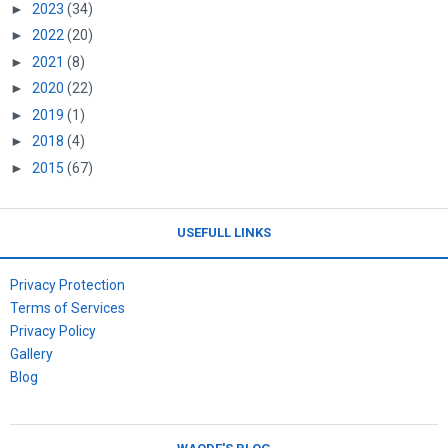
►
2023
(34)
►
2022
(20)
►
2021
(8)
►
2020
(22)
►
2019
(1)
►
2018
(4)
►
2015
(67)
USEFULL LINKS
Privacy Protection
Terms of Services
Privacy Policy
Gallery
Blog