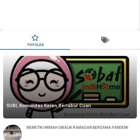
POPULAR
SOBI, Komunitas Keren Bertabur Cuan
MEMETIK HIKMAH DIBALIK RAMADAN BERSAMA PANDEMI