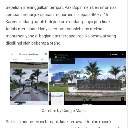
Sebelum meninggalkan tempat, Pak Sopir memberi informasi
sembari menunjuk sebuah monumen di depan RM Evi 45.
Karena sedang patah hati perkara rendang, saya pun tidak
terlalu merespon. Hanya sempat menoleh dan melihat
monumen yang di bagian atas terdapat replika pesawat yang
dikelilingi oleh beberapa orang.
Gambar by Google Maps
Sekilas, monumen ini tampak tidak terawat. Di jalan masuk