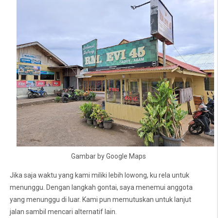
Gambar by Google Maps
Jika saja waktu yang kami miliki lebih lowong, ku rela untuk
menunggu. Dengan langkah gontai, saya menemui anggota
yang menunggu di luar. Kami pun memutuskan untuk lanjut
jalan sambil mencari alternatif lain.