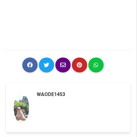
WAODE1453